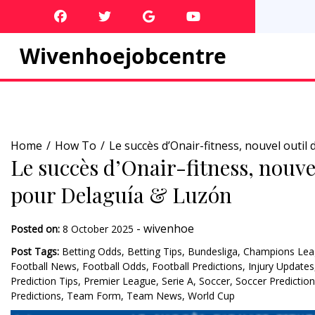
Skip
to
content
Wivenhoejobcentre
Home
How To
Le succès d’Onair-fitness, nouvel outi
Le succès d’Onair-fitness, nouv
pour Delaguía & Luzón
-
wivenhoe
Posted on:
8 October 2025
Post Tags:
Betting Odds
,
Betting Tips
,
Bundesliga
,
Champions Lea
Football News
,
Football Odds
,
Football Predictions
,
Injury Updates
Prediction Tips
,
Premier League
,
Serie A
,
Soccer
,
Soccer Predictio
Predictions
,
Team Form
,
Team News
,
World Cup