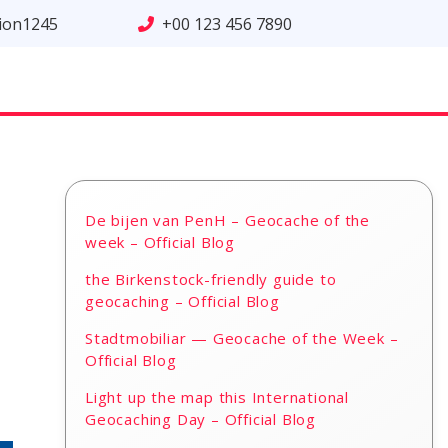
tion1245
+00 123 456 7890
De bijen van PenH – Geocache of the
week – Official Blog
the Birkenstock-friendly guide to
geocaching – Official Blog
Stadtmobiliar — Geocache of the Week –
Official Blog
Light up the map this International
Geocaching Day – Official Blog