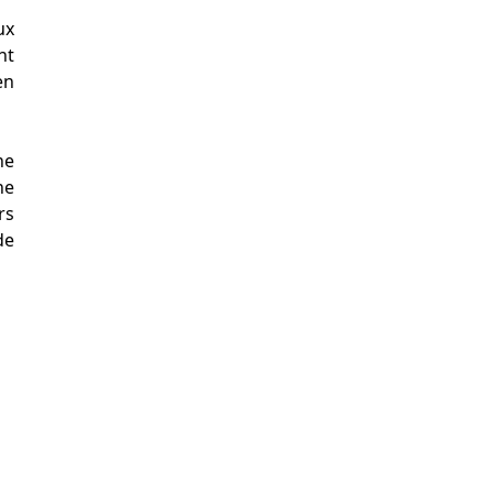
ux
nt
en
ne
he
rs
de