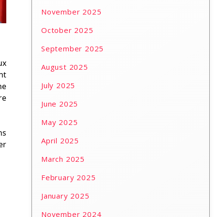
November 2025
October 2025
September 2025
ux
August 2025
nt
July 2025
ne
re
June 2025
May 2025
ns
April 2025
er
March 2025
February 2025
January 2025
November 2024