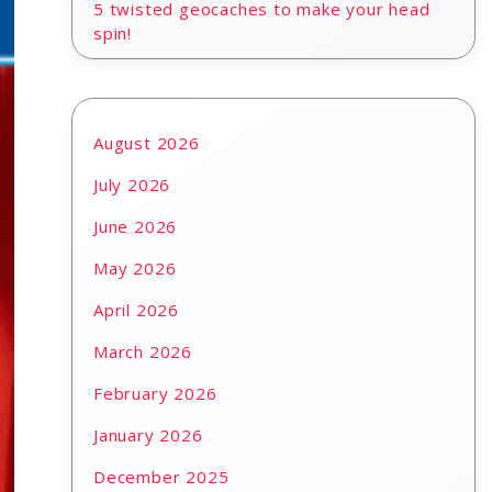
5 twisted geocaches to make your head
spin!
August 2026
July 2026
June 2026
May 2026
April 2026
March 2026
February 2026
January 2026
December 2025