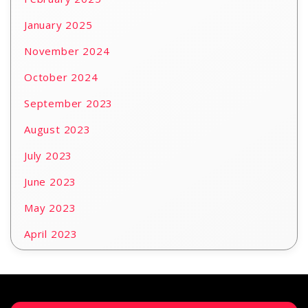
January 2025
November 2024
October 2024
September 2023
August 2023
July 2023
June 2023
May 2023
April 2023