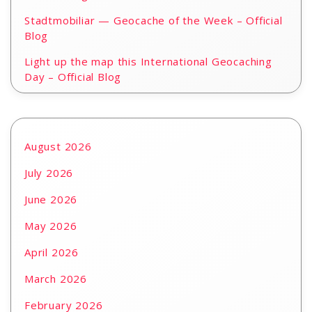
Stadtmobiliar — Geocache of the Week – Official
Blog
Light up the map this International Geocaching
Day – Official Blog
August 2026
July 2026
June 2026
May 2026
April 2026
March 2026
February 2026