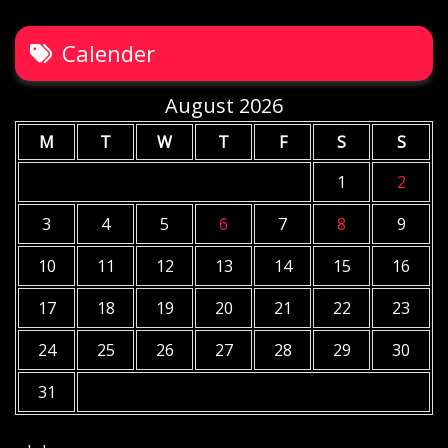
Calender
August 2026
M
T
W
T
F
S
S
1
2
3
4
5
6
7
8
9
10
11
12
13
14
15
16
17
18
19
20
21
22
23
24
25
26
27
28
29
30
31