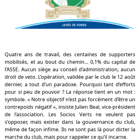
Quatre ans de travail, des centaines de supporters
mobilisés, et au bout du chemin… 0,1% du capital de
l’ASSE. Aucun siège au conseil d’administration, aucun
droit de veto. L’opération, validée par le club le 12 août
dernier, a tout d’un paradoxe. Pourquoi tant d’efforts
pour si peu de pouvoir ? La réponse tient en un mot :
symbole. « Notre objectif n’est pas forcément d’être un
contrepoids négatif », insiste Julien Beal, vice-président
de l’association. Les Socios Verts ne veulent pas
s’opposer, mais exister dans la gouvernance du club,
même de façon infime. Ils ne sont pas là pour dicter la
marche du club, mais pour rappeler ce qu’il incarne.