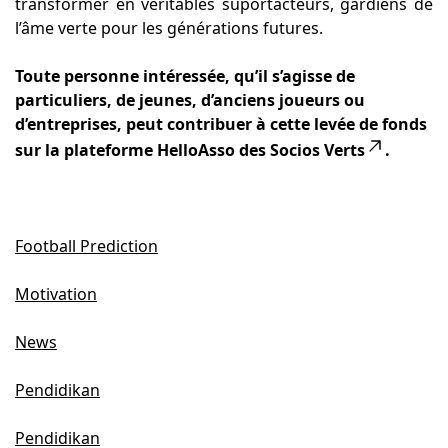
transformer en véritables suportacteurs, gardiens de
l’âme verte pour les générations futures.
Toute personne intéressée, qu’il s’agisse de
particuliers, de jeunes, d’anciens joueurs ou
d’entreprises, peut contribuer à cette levée de fonds
sur la plateforme HelloAsso des Socios Verts
.
Football Prediction
Motivation
News
Pendidikan
Pendidikan