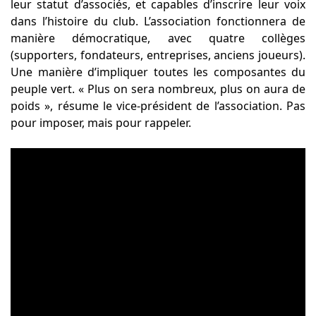
leur statut d’associés, et capables d’inscrire leur voix
dans l’histoire du club. L’association fonctionnera de
manière démocratique, avec quatre collèges
(supporters, fondateurs, entreprises, anciens joueurs).
Une manière d’impliquer toutes les composantes du
peuple vert. « Plus on sera nombreux, plus on aura de
poids », résume le vice-président de l’association. Pas
pour imposer, mais pour rappeler.