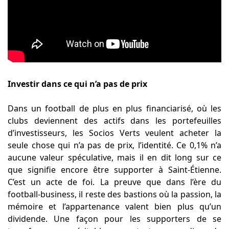
Investir dans ce qui n’a pas de prix
Dans un football de plus en plus financiarisé, où les
clubs deviennent des actifs dans les portefeuilles
d’investisseurs, les Socios Verts veulent acheter la
seule chose qui n’a pas de prix, l’identité. Ce 0,1% n’a
aucune valeur spéculative, mais il en dit long sur ce
que signifie encore être supporter à Saint-Étienne.
C’est un acte de foi. La preuve que dans l’ère du
football-business, il reste des bastions où la passion, la
mémoire et l’appartenance valent bien plus qu’un
dividende. Une façon pour les supporters de se