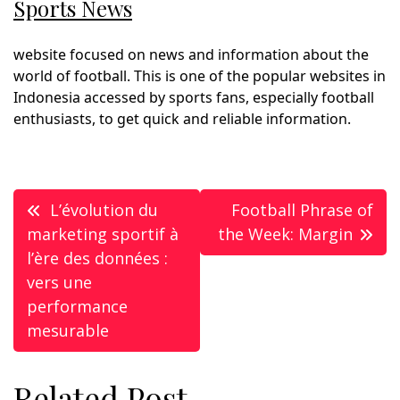
Sports News
website focused on news and information about the
world of football. This is one of the popular websites in
Indonesia accessed by sports fans, especially football
enthusiasts, to get quick and reliable information.
Post
L’évolution du
Football Phrase of
navigation
marketing sportif à
the Week: Margin
l’ère des données :
vers une
performance
mesurable
Related Post