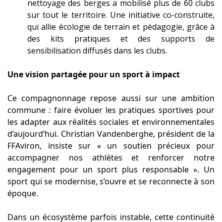
nettoyage des berges a mobilisé plus de 60 clubs
sur tout le territoire. Une initiative co-construite,
qui allie écologie de terrain et pédagogie, grâce à
des kits pratiques et des supports de
sensibilisation diffusés dans les clubs.
Une vision partagée pour un sport à impact
Ce compagnonnage repose aussi sur une ambition
commune : faire évoluer les pratiques sportives pour
les adapter aux réalités sociales et environnementales
d’aujourd’hui. Christian Vandenberghe, président de la
FFAviron, insiste sur « un soutien précieux pour
accompagner nos athlètes et renforcer notre
engagement pour un sport plus responsable ». Un
sport qui se modernise, s’ouvre et se reconnecte à son
époque.
Dans un écosystème parfois instable, cette continuité