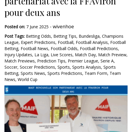
partenariat avec la FFAviron
pour deux ans
-
wivenhoe
Posted on:
7 June 2025
Post Tags:
Betting Odds
,
Betting Tips
,
Bundesliga
,
Champions
League
,
Expert Predictions
,
Football
,
Football Analysis
,
Football
Betting
,
Football News
,
Football Odds
,
Football Predictions
,
Injury Updates
,
La Liga
,
Live Scores
,
Match Day
,
Match Preview
,
Match Previews
,
Prediction Tips
,
Premier League
,
Serie A
,
Soccer
,
Soccer Predictions
,
Sports
,
Sports Analysis
,
Sports
Betting
,
Sports News
,
Sports Predictions
,
Team Form
,
Team
News
,
World Cup