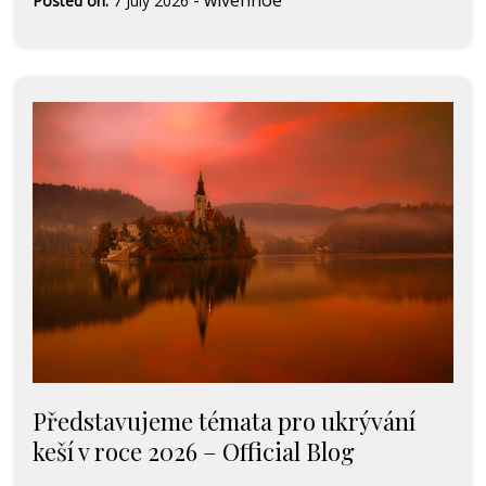
Posted on:
7 July 2026
Představujeme témata pro ukrývání
keší v roce 2026 – Official Blog