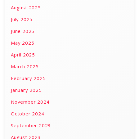
August 2025
July 2025
June 2025
May 2025
April 2025
March 2025
February 2025
January 2025
November 2024
October 2024
September 2023
August 2023