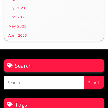
July 2023
June 2023
May 2023
April 2023
Search
Search
for:
Tags