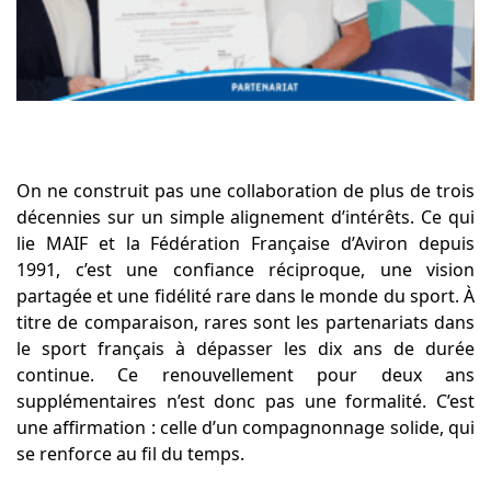
On ne construit pas une collaboration de plus de trois
décennies sur un simple alignement d’intérêts. Ce qui
lie MAIF et la Fédération Française d’Aviron depuis
1991, c’est une confiance réciproque, une vision
partagée et une fidélité rare dans le monde du sport. À
titre de comparaison, rares sont les partenariats dans
le sport français à dépasser les dix ans de durée
continue. Ce renouvellement pour deux ans
supplémentaires n’est donc pas une formalité. C’est
une affirmation : celle d’un compagnonnage solide, qui
se renforce au fil du temps.