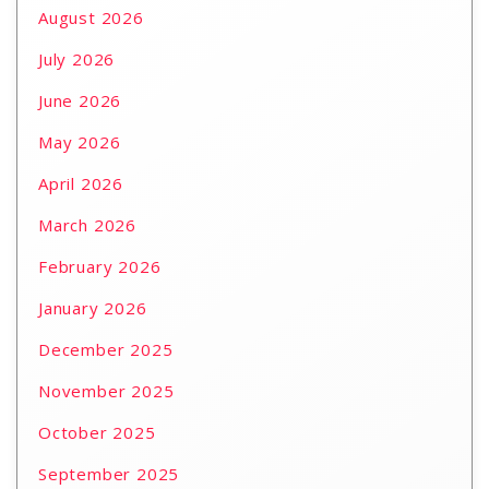
August 2026
July 2026
June 2026
May 2026
April 2026
March 2026
February 2026
January 2026
December 2025
November 2025
October 2025
September 2025