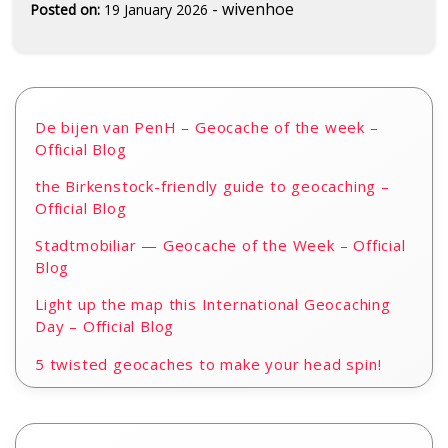
-
wivenhoe
Posted on:
19 January 2026
De bijen van PenH – Geocache of the week –
Official Blog
the Birkenstock-friendly guide to geocaching –
Official Blog
Stadtmobiliar — Geocache of the Week – Official
Blog
Light up the map this International Geocaching
Day – Official Blog
5 twisted geocaches to make your head spin!