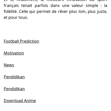
français tenait parfois dans une valeur simple : la
fidélité. Celle qui permet de rêver plus loin, plus juste,
et pour tous.
Football Prediction
Motivation
News
Pendidikan
Pendidikan
Download Anime