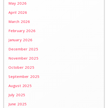
May 2026
April 2026
March 2026
February 2026
January 2026
December 2025
November 2025
October 2025
September 2025
August 2025
July 2025
June 2025