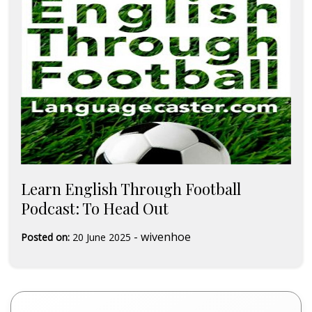
Learn English Through Football
Podcast: To Head Out
-
wivenhoe
Posted on:
20 June 2025