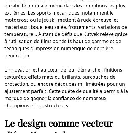
durabilité optimale même dans les conditions les plus
extrêmes. Les sports mécaniques, notamment le
motocross ou le jet-ski, mettent à rude épreuve les
matériaux : boue, eau salée, frottements, variations de
température… Autant de défis que Kutvek relève grâce
à l’utilisation de films adhésifs haut de gamme et de
techniques d’impression numérique de dernière
génération.
L’innovation est au cœur de leur démarche : finitions
texturées, effets mats ou brillants, surcouches de
protection, ou encore découpes millimétrées pour un
ajustement parfait. Cette quête de qualité a permis à la
marque de gagner la confiance de nombreux
champions et constructeurs.
Le design comme vecteur