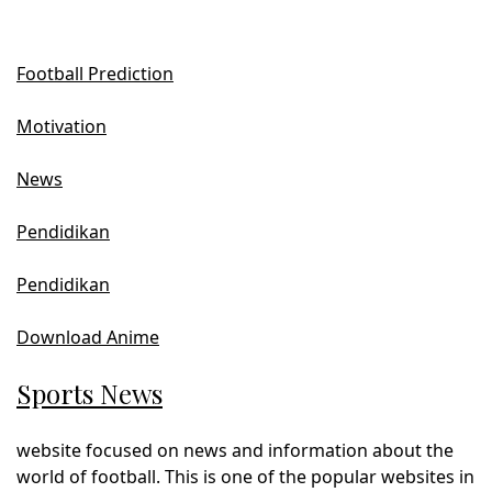
Football Prediction
Motivation
News
Pendidikan
Pendidikan
Download Anime
Sports News
website focused on news and information about the
world of football. This is one of the popular websites in