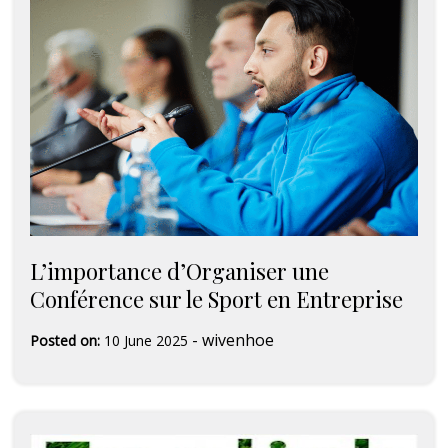
L’importance d’Organiser une
Conférence sur le Sport en Entreprise
-
wivenhoe
Posted on:
10 June 2025