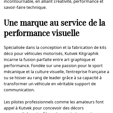
incontournable, en alliant créativité, performance et
savoir-faire technique.
Une marque au service de la
performance visuelle
Spécialisée dans la conception et la fabrication de kits
déco pour véhicules motorisés, Kutvek Kitgraphik
incarne la fusion parfaite entre art graphique et
performance. Fondée sur une passion pour le sport
mécanique et la culture visuelle, l’entreprise française a
su se hisser au rang de leader grâce à sa capacité à
transformer un véhicule en véritable support de
communication.
Les pilotes professionnels comme les amateurs font
appel à Kutvek pour concevoir des décors