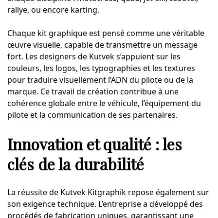
rallye, ou encore karting.
Chaque kit graphique est pensé comme une véritable
œuvre visuelle, capable de transmettre un message
fort. Les designers de Kutvek s’appuient sur les
couleurs, les logos, les typographies et les textures
pour traduire visuellement l’ADN du pilote ou de la
marque. Ce travail de création contribue à une
cohérence globale entre le véhicule, l’équipement du
pilote et la communication de ses partenaires.
Innovation et qualité : les
clés de la durabilité
La réussite de Kutvek Kitgraphik repose également sur
son exigence technique. L’entreprise a développé des
procédés de fabrication uniques, garantissant une