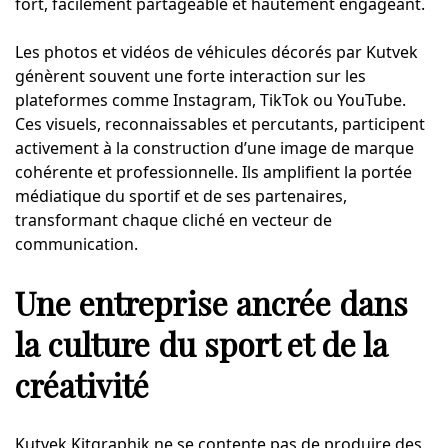
fort, facilement partageable et hautement engageant.
Les photos et vidéos de véhicules décorés par Kutvek
génèrent souvent une forte interaction sur les
plateformes comme Instagram, TikTok ou YouTube.
Ces visuels, reconnaissables et percutants, participent
activement à la construction d’une image de marque
cohérente et professionnelle. Ils amplifient la portée
médiatique du sportif et de ses partenaires,
transformant chaque cliché en vecteur de
communication.
Une entreprise ancrée dans
la culture du sport et de la
créativité
Kutvek Kitgraphik ne se contente pas de produire des