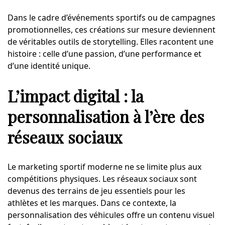
Dans le cadre d’événements sportifs ou de campagnes
promotionnelles, ces créations sur mesure deviennent
de véritables outils de storytelling. Elles racontent une
histoire : celle d’une passion, d’une performance et
d’une identité unique.
L’impact digital : la
personnalisation à l’ère des
réseaux sociaux
Le marketing sportif moderne ne se limite plus aux
compétitions physiques. Les réseaux sociaux sont
devenus des terrains de jeu essentiels pour les
athlètes et les marques. Dans ce contexte, la
personnalisation des véhicules offre un contenu visuel