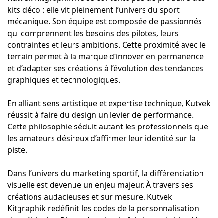
kits déco : elle vit pleinement l’univers du sport
mécanique. Son équipe est composée de passionnés
qui comprennent les besoins des pilotes, leurs
contraintes et leurs ambitions. Cette proximité avec le
terrain permet à la marque d’innover en permanence
et d’adapter ses créations à l’évolution des tendances
graphiques et technologiques.
En alliant sens artistique et expertise technique, Kutvek
réussit à faire du design un levier de performance.
Cette philosophie séduit autant les professionnels que
les amateurs désireux d’affirmer leur identité sur la
piste.
Dans l’univers du marketing sportif, la différenciation
visuelle est devenue un enjeu majeur. À travers ses
créations audacieuses et sur mesure, Kutvek
Kitgraphik redéfinit les codes de la personnalisation