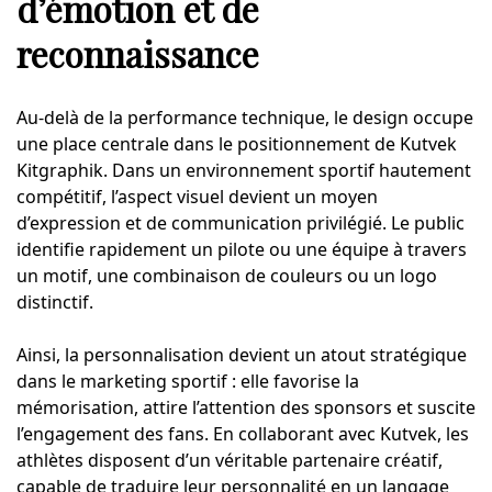
d’émotion et de
reconnaissance
Au-delà de la performance technique, le design occupe
une place centrale dans le positionnement de Kutvek
Kitgraphik. Dans un environnement sportif hautement
compétitif, l’aspect visuel devient un moyen
d’expression et de communication privilégié. Le public
identifie rapidement un pilote ou une équipe à travers
un motif, une combinaison de couleurs ou un logo
distinctif.
Ainsi, la personnalisation devient un atout stratégique
dans le marketing sportif : elle favorise la
mémorisation, attire l’attention des sponsors et suscite
l’engagement des fans. En collaborant avec Kutvek, les
athlètes disposent d’un véritable partenaire créatif,
capable de traduire leur personnalité en un langage