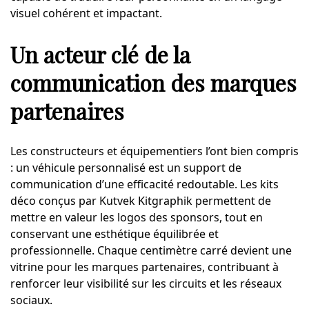
visuel cohérent et impactant.
Un acteur clé de la
communication des marques
partenaires
Les constructeurs et équipementiers l’ont bien compris
: un véhicule personnalisé est un support de
communication d’une efficacité redoutable. Les kits
déco conçus par Kutvek Kitgraphik permettent de
mettre en valeur les logos des sponsors, tout en
conservant une esthétique équilibrée et
professionnelle. Chaque centimètre carré devient une
vitrine pour les marques partenaires, contribuant à
renforcer leur visibilité sur les circuits et les réseaux
sociaux.