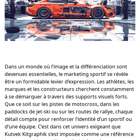
Dans un monde où l’image et la différenciation sont
devenues essentielles, le marketing sportif se révèle
être un formidable levier d’expression. Les athlètes, les
marques et les constructeurs cherchent constamment
à se démarquer à travers des supports visuels forts.
Que ce soit sur les pistes de motocross, dans les
paddocks de jet-ski ou sur les routes de rallye, chaque
détail compte pour renforcer l’identité d’un sportif ou
d’une équipe. C’est dans cet univers exigeant que
Kutvek Kitgraphik s’est imposée comme une référence