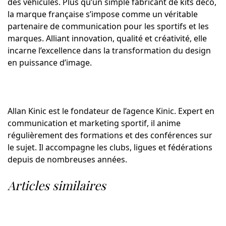
des véhicules. Plus qu’un simple fabricant de kits déco,
la marque française s’impose comme un véritable
partenaire de communication pour les sportifs et les
marques. Alliant innovation, qualité et créativité, elle
incarne l’excellence dans la transformation du design
en puissance d’image.
Allan Kinic est le fondateur de l’agence Kinic. Expert en
communication et marketing sportif, il anime
régulièrement des formations et des conférences sur
le sujet. Il accompagne les clubs, ligues et fédérations
depuis de nombreuses années.
Articles similaires