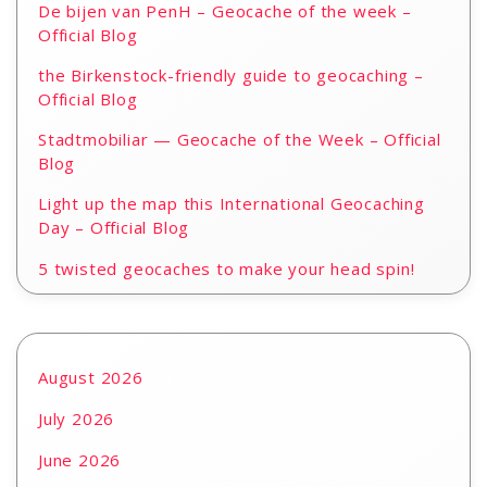
De bijen van PenH – Geocache of the week –
Official Blog
the Birkenstock-friendly guide to geocaching –
Official Blog
Stadtmobiliar — Geocache of the Week – Official
Blog
Light up the map this International Geocaching
Day – Official Blog
5 twisted geocaches to make your head spin!
August 2026
July 2026
June 2026