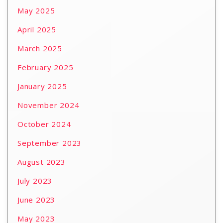
May 2025
April 2025
March 2025
February 2025
January 2025
November 2024
October 2024
September 2023
August 2023
July 2023
June 2023
May 2023