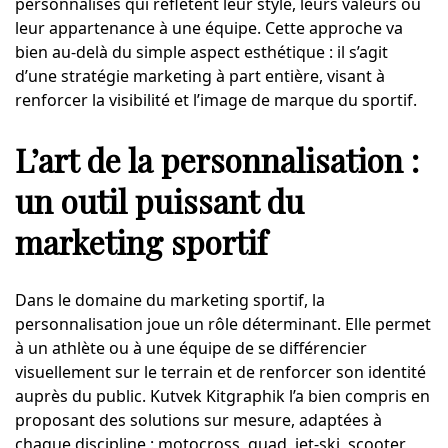
personnalisés qui reflètent leur style, leurs valeurs ou
leur appartenance à une équipe. Cette approche va
bien au-delà du simple aspect esthétique : il s’agit
d’une stratégie marketing à part entière, visant à
renforcer la visibilité et l’image de marque du sportif.
L’art de la personnalisation :
un outil puissant du
marketing sportif
Dans le domaine du marketing sportif, la
personnalisation joue un rôle déterminant. Elle permet
à un athlète ou à une équipe de se différencier
visuellement sur le terrain et de renforcer son identité
auprès du public. Kutvek Kitgraphik l’a bien compris en
proposant des solutions sur mesure, adaptées à
chaque discipline : motocross, quad, jet-ski, scooter,