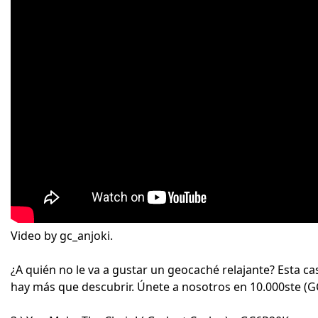
Video by gc_anjoki.
¿A quién no le va a gustar un geocaché relajante? Esta c
hay más que descubrir. Únete a nosotros en 10.000ste (