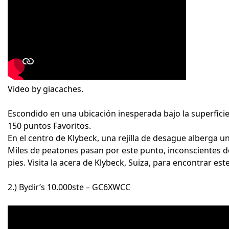
Video by giacaches.
Escondido en una ubicación inesperada bajo la superfici
150 puntos Favoritos.
En el centro de Klybeck, una rejilla de desague alberga 
Miles de peatones pasan por este punto, inconscientes
pies. Visita la acera de Klybeck, Suiza, para encontrar e
2.) Bydir’s 10.000ste – GC6XWCC