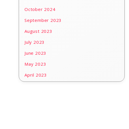
October 2024
September 2023
August 2023
July 2023
June 2023
May 2023
April 2023