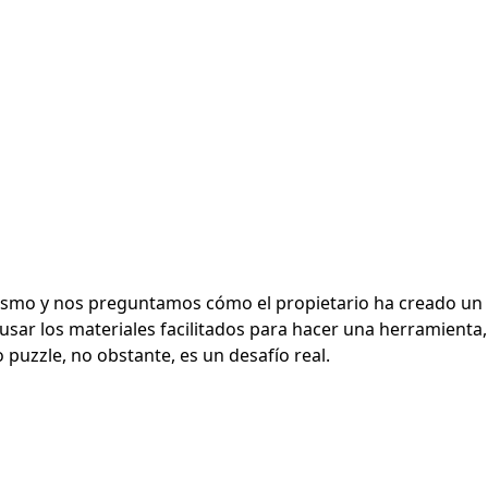
smo y nos preguntamos cómo el propietario ha creado un
 usar los materiales facilitados para hacer una herramienta,
o puzzle, no obstante, es un desafío real.