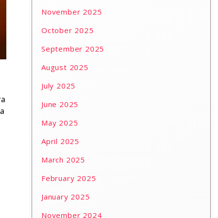
November 2025
October 2025
September 2025
August 2025
July 2025
ra
June 2025
na
May 2025
April 2025
March 2025
February 2025
January 2025
November 2024