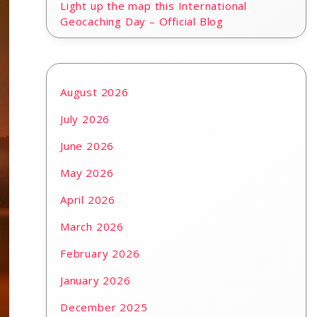
Light up the map this International
Geocaching Day – Official Blog
August 2026
July 2026
June 2026
May 2026
April 2026
March 2026
February 2026
January 2026
December 2025