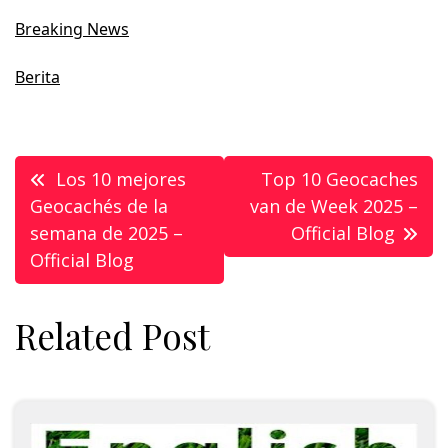
Breaking News
Berita
Post
Los 10 mejores
Top 10 Geocaches
navigation
Geocachés de la
van de Week 2025 –
semana de 2025 –
Official Blog
Official Blog
Related Post