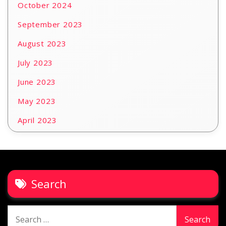
October 2024
September 2023
August 2023
July 2023
June 2023
May 2023
April 2023
Search
Search
for: