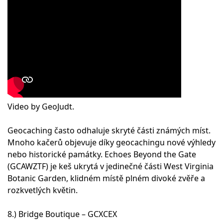
Video by GeoJudt.
Geocaching často odhaluje skryté části známých míst.
Mnoho kačerů objevuje díky geocachingu nové výhledy
nebo historické památky. Echoes Beyond the Gate
(GCAWZTF) je keš ukrytá v jedinečné části West Virginia
Botanic Garden, klidném místě plném divoké zvěře a
rozkvetlých květin.
8.) Bridge Boutique – GCXCEX