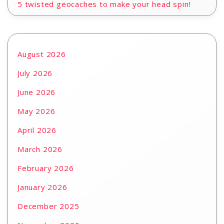
5 twisted geocaches to make your head spin!
August 2026
July 2026
June 2026
May 2026
April 2026
March 2026
February 2026
January 2026
December 2025