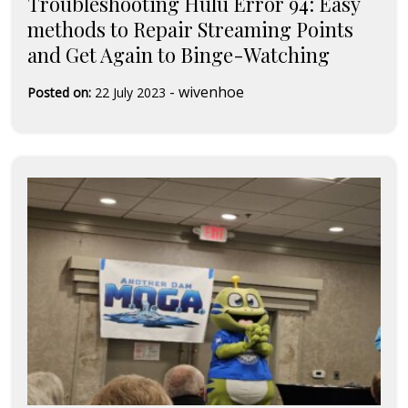
Troubleshooting Hulu Error 94: Easy
methods to Repair Streaming Points
and Get Again to Binge-Watching
-
wivenhoe
Posted on:
22 July 2023