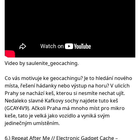
Video by saulenite_geocaching.
Co vás motivuje ke geocachingu? Je to hledání nového
místa, řešení hádanky nebo výstup na horu? V ulicích
Prahy se nachází keš, kterou si nesmíte nechat ujít.
Nedaleko slavné Kafkovy sochy najdete tuto keš
(GCAY4V9). Ačkoli Praha má mnoho míst pro mikro
keše, tato je velká jako vozidlo a vyniká svým
jedinečným umístěním.
6.) Repeat After Me // Electronic Gadget Cache –