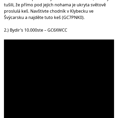
tušili, že přímo pod jejich nohama je ukryta světově
proslulá keš. Navštivte chodník v Klybecku ve
Švýcarsku a najděte tuto keš (GC7PNK0).
2.) Bydir’s 10.000ste – GC6XWCC