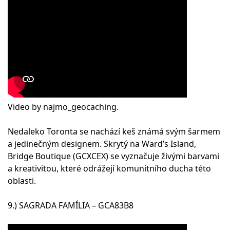
Video by najmo_geocaching.
Nedaleko Toronta se nachází keš známá svým šarmem
a jedinečným designem. Skrytý na Ward’s Island,
Bridge Boutique (GCXCEX) se vyznačuje živými barvami
a kreativitou, které odrážejí komunitního ducha této
oblasti.
9.) SAGRADA FAMÍLIA – GCA83B8