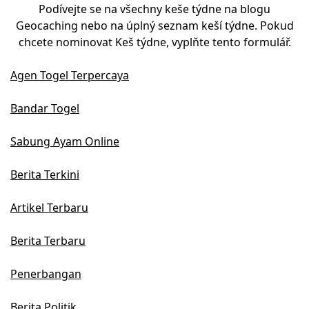
Podívejte se na všechny keše týdne na blogu
Geocaching nebo na úplný seznam keší týdne. Pokud
chcete nominovat Keš týdne, vyplňte tento formulář.
Agen Togel Terpercaya
Bandar Togel
Sabung Ayam Online
Berita Terkini
Artikel Terbaru
Berita Terbaru
Penerbangan
Berita Politik