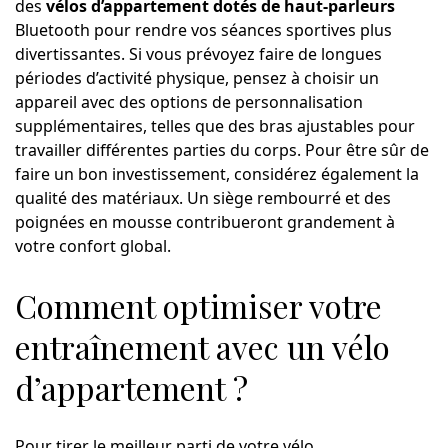
des
vélos d’appartement dotés de haut-parleurs
Bluetooth pour rendre vos séances sportives plus
divertissantes. Si vous prévoyez faire de longues
périodes d’activité physique, pensez à choisir un
appareil avec des options de personnalisation
supplémentaires, telles que des bras ajustables pour
travailler différentes parties du corps. Pour être sûr de
faire un bon investissement, considérez également la
qualité des matériaux. Un siège rembourré et des
poignées en mousse contribueront grandement à
votre confort global.
Comment optimiser votre
entraînement avec un vélo
d’appartement ?
Pour tirer le meilleur parti de votre vélo