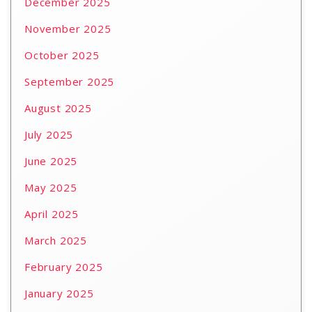
December 2025
November 2025
October 2025
September 2025
August 2025
July 2025
June 2025
May 2025
April 2025
March 2025
February 2025
January 2025