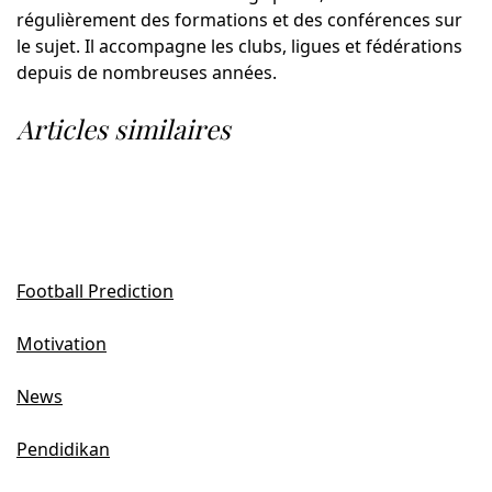
régulièrement des formations et des conférences sur
le sujet. Il accompagne les clubs, ligues et fédérations
depuis de nombreuses années.
Articles similaires
Football Prediction
Motivation
News
Pendidikan