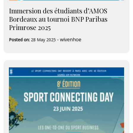
Immersion des étudiants d’AMOS
Bordeaux au tournoi BNP Paribas
Primrose 2025
-
wivenhoe
Posted on:
28 May 2025