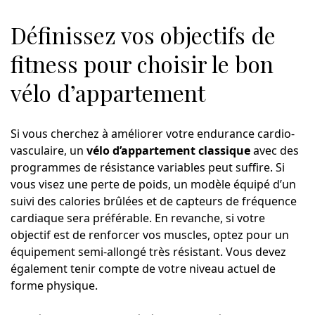
Définissez vos objectifs de
fitness pour choisir le bon
vélo d’appartement
Si vous cherchez à améliorer votre endurance cardio-
vasculaire, un
vélo d’appartement classique
avec des
programmes de résistance variables peut suffire. Si
vous visez une perte de poids, un modèle équipé d’un
suivi des calories brûlées et de capteurs de fréquence
cardiaque sera préférable. En revanche, si votre
objectif est de renforcer vos muscles, optez pour un
équipement semi-allongé très résistant. Vous devez
également tenir compte de votre niveau actuel de
forme physique.