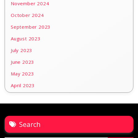
November 2024
October 2024
September 2023
August 2023
July 2023
June 2023
May 2023
April 2023
Search