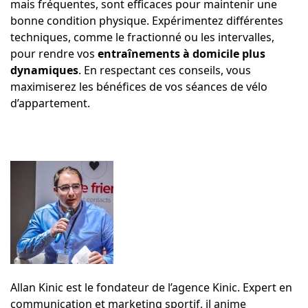
mais fréquentes, sont efficaces pour maintenir une
bonne condition physique. Expérimentez différentes
techniques, comme le fractionné ou les intervalles,
pour rendre vos
entraînements à domicile plus
dynamiques
. En respectant ces conseils, vous
maximiserez les bénéfices de vos séances de vélo
d’appartement.
Allan Kinic est le fondateur de l’agence Kinic. Expert en
communication et marketing sportif, il anime