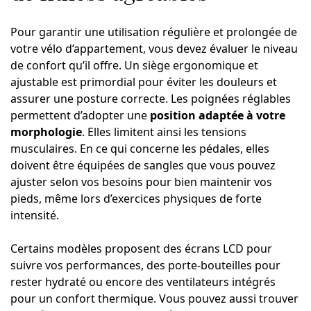
Pour garantir une utilisation régulière et prolongée de
votre vélo d’appartement, vous devez évaluer le niveau
de confort qu’il offre. Un siège ergonomique et
ajustable est primordial pour éviter les douleurs et
assurer une posture correcte. Les poignées réglables
permettent d’adopter une
position adaptée à votre
morphologie
. Elles limitent ainsi les tensions
musculaires. En ce qui concerne les pédales, elles
doivent être équipées de sangles que vous pouvez
ajuster selon vos besoins pour bien maintenir vos
pieds, même lors d’exercices physiques de forte
intensité.
Certains modèles proposent des écrans LCD pour
suivre vos performances, des porte-bouteilles pour
rester hydraté ou encore des ventilateurs intégrés
pour un confort thermique. Vous pouvez aussi trouver