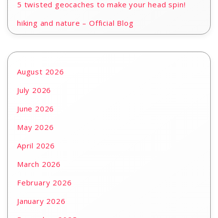
5 twisted geocaches to make your head spin!
hiking and nature – Official Blog
August 2026
July 2026
June 2026
May 2026
April 2026
March 2026
February 2026
January 2026