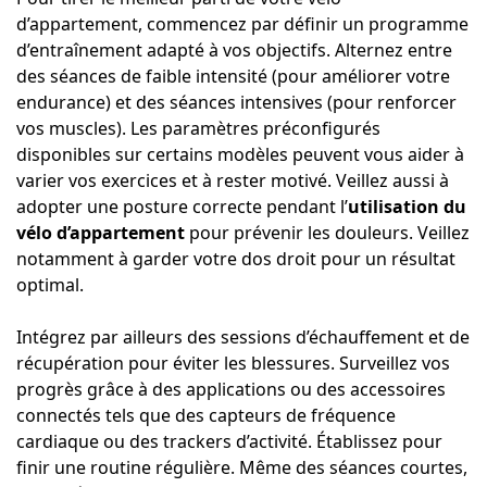
d’appartement, commencez par définir un programme
d’entraînement adapté à vos objectifs. Alternez entre
des séances de faible intensité (pour améliorer votre
endurance) et des séances intensives (pour renforcer
vos muscles). Les paramètres préconfigurés
disponibles sur certains modèles peuvent vous aider à
varier vos exercices et à rester motivé. Veillez aussi à
adopter une posture correcte pendant l’
utilisation du
vélo d’appartement
pour prévenir les douleurs. Veillez
notamment à garder votre dos droit pour un résultat
optimal.
Intégrez par ailleurs des sessions d’échauffement et de
récupération pour éviter les blessures. Surveillez vos
progrès grâce à des applications ou des accessoires
connectés tels que des capteurs de fréquence
cardiaque ou des trackers d’activité. Établissez pour
finir une routine régulière. Même des séances courtes,