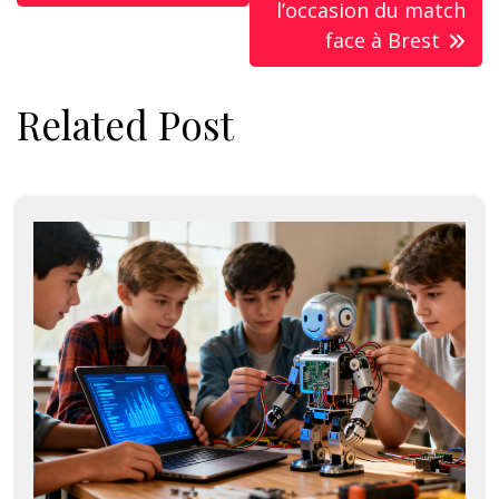
l’occasion du match
face à Brest
Related Post