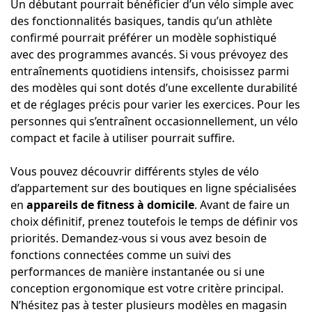
Un débutant pourrait bénéficier d’un vélo simple avec
des fonctionnalités basiques, tandis qu’un athlète
confirmé pourrait préférer un modèle sophistiqué
avec des programmes avancés. Si vous prévoyez des
entraînements quotidiens intensifs, choisissez parmi
des modèles qui sont dotés d’une excellente durabilité
et de réglages précis pour varier les exercices. Pour les
personnes qui s’entraînent occasionnellement, un vélo
compact et facile à utiliser pourrait suffire.
Vous pouvez découvrir différents styles de vélo
d’appartement sur des boutiques en ligne spécialisées
en
appareils de fitness à domicile
. Avant de faire un
choix définitif, prenez toutefois le temps de définir vos
priorités. Demandez-vous si vous avez besoin de
fonctions connectées comme un suivi des
performances de manière instantanée ou si une
conception ergonomique est votre critère principal.
N’hésitez pas à tester plusieurs modèles en magasin