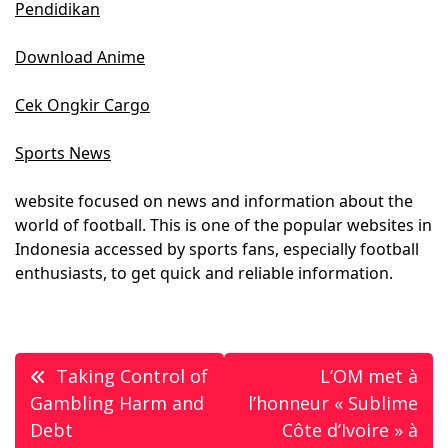
Pendidikan
Download Anime
Cek Ongkir Cargo
Sports News
website focused on news and information about the
world of football. This is one of the popular websites in
Indonesia accessed by sports fans, especially football
enthusiasts, to get quick and reliable information.
Post
Taking Control of
L’OM met à
navigation
Gambling Harm and
l’honneur « Sublime
Debt
Côte d’Ivoire » à