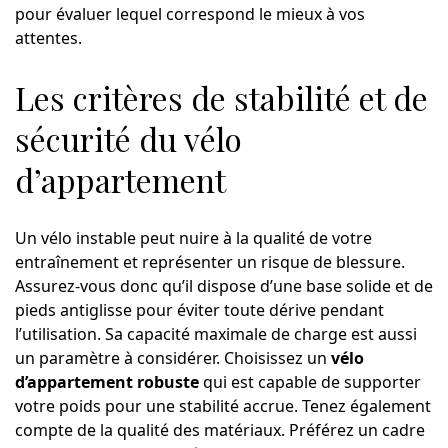
pour évaluer lequel correspond le mieux à vos
attentes.
Les critères de stabilité et de
sécurité du vélo
d’appartement
Un vélo instable peut nuire à la qualité de votre
entraînement et représenter un risque de blessure.
Assurez-vous donc qu’il dispose d’une base solide et de
pieds antiglisse pour éviter toute dérive pendant
l’utilisation. Sa capacité maximale de charge est aussi
un paramètre à considérer. Choisissez un
vélo
d’appartement robuste
qui est capable de supporter
votre poids pour une stabilité accrue. Tenez également
compte de la qualité des matériaux. Préférez un cadre