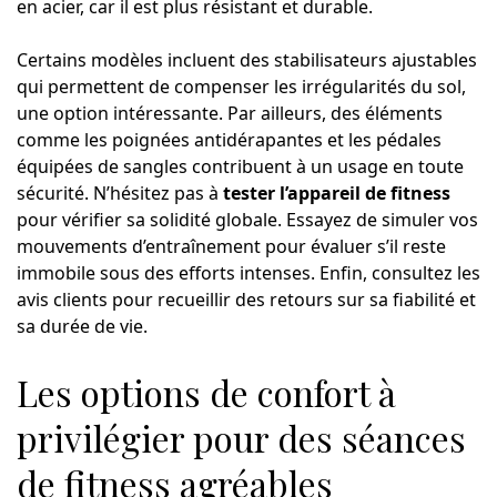
en acier, car il est plus résistant et durable.
Certains modèles incluent des stabilisateurs ajustables
qui permettent de compenser les irrégularités du sol,
une option intéressante. Par ailleurs, des éléments
comme les poignées antidérapantes et les pédales
équipées de sangles contribuent à un usage en toute
sécurité. N’hésitez pas à
tester l’appareil de fitness
pour vérifier sa solidité globale. Essayez de simuler vos
mouvements d’entraînement pour évaluer s’il reste
immobile sous des efforts intenses. Enfin, consultez les
avis clients pour recueillir des retours sur sa fiabilité et
sa durée de vie.
Les options de confort à
privilégier pour des séances
de fitness agréables