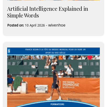
Artificial Intelligence Explained in
Simple Words
-
wivenhoe
Posted on:
10 April 2026