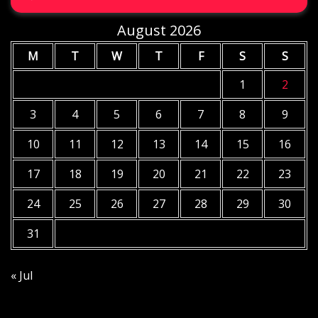
August 2026
M
T
W
T
F
S
S
1
2
3
4
5
6
7
8
9
10
11
12
13
14
15
16
17
18
19
20
21
22
23
24
25
26
27
28
29
30
31
« Jul