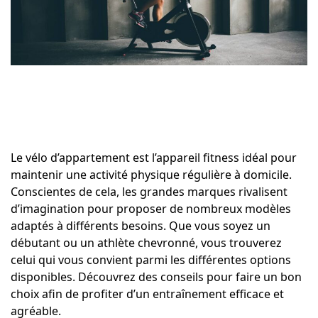
Le vélo d’appartement est l’appareil fitness idéal pour
maintenir une activité physique régulière à domicile.
Conscientes de cela, les grandes marques rivalisent
d’imagination pour proposer de nombreux modèles
adaptés à différents besoins. Que vous soyez un
débutant ou un athlète chevronné, vous trouverez
celui qui vous convient parmi les différentes options
disponibles. Découvrez des conseils pour faire un bon
choix afin de profiter d’un entraînement efficace et
agréable.