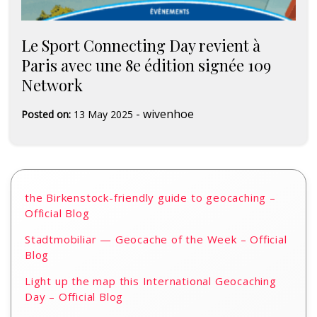
Le Sport Connecting Day revient à
Paris avec une 8e édition signée 109
Network
-
wivenhoe
Posted on:
13 May 2025
the Birkenstock-friendly guide to geocaching –
Official Blog
Stadtmobiliar — Geocache of the Week – Official
Blog
Light up the map this International Geocaching
Day – Official Blog