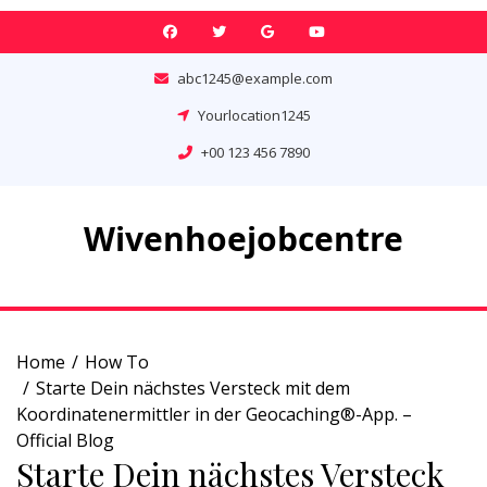
Skip
to
content
abc1245@example.com
Yourlocation1245
+00 123 456 7890
Wivenhoejobcentre
Home
How To
Starte Dein nächstes Versteck mit dem
Koordinatenermittler in der Geocaching®-App. –
Official Blog
Starte Dein nächstes Versteck