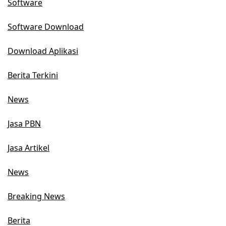
Software
Software Download
Download Aplikasi
Berita Terkini
News
Jasa PBN
Jasa Artikel
News
Breaking News
Berita