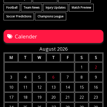
Football
Team News
Injury Updates
Match Preview
Soccer Predictions
Champions League
Calender
August 2026
M
T
W
T
F
S
S
1
2
3
4
5
6
7
8
9
10
11
12
13
14
15
16
17
18
19
20
21
22
23