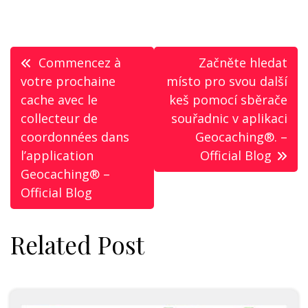
Post
Commencez à
Začněte hledat
navigation
votre prochaine
místo pro svou další
cache avec le
keš pomocí sběrače
collecteur de
souřadnic v aplikaci
coordonnées dans
Geocaching®. –
l’application
Official Blog
Geocaching® –
Official Blog
Related Post