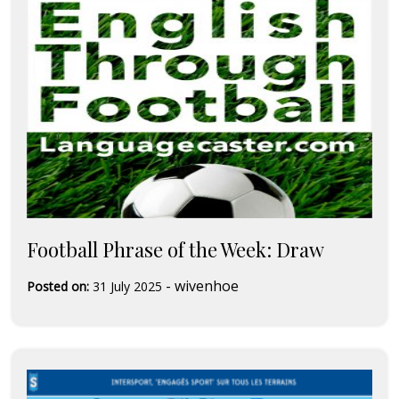
Football Phrase of the Week: Draw
-
wivenhoe
Posted on:
31 July 2025