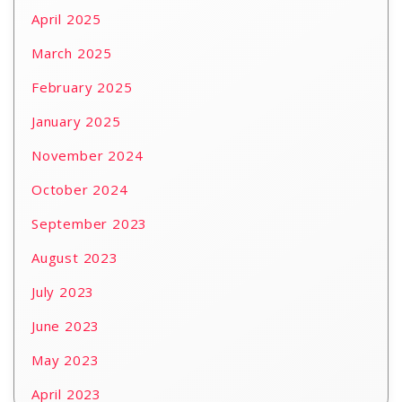
April 2025
March 2025
February 2025
January 2025
November 2024
October 2024
September 2023
August 2023
July 2023
June 2023
May 2023
April 2023