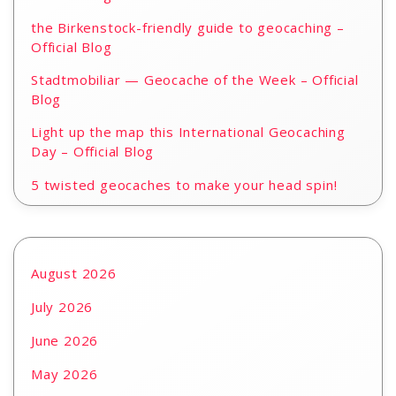
the Birkenstock-friendly guide to geocaching –
Official Blog
Stadtmobiliar — Geocache of the Week – Official
Blog
Light up the map this International Geocaching
Day – Official Blog
5 twisted geocaches to make your head spin!
August 2026
July 2026
June 2026
May 2026