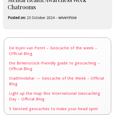
Chatrooms
-
wivenhoe
Posted on:
23 October 2024
De bijen van PenH – Geocache of the week –
Official Blog
the Birkenstock-friendly guide to geocaching –
Official Blog
Stadtmobiliar — Geocache of the Week – Official
Blog
Light up the map this International Geocaching
Day – Official Blog
5 twisted geocaches to make your head spin!