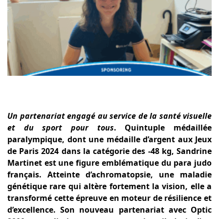
Un partenariat engagé au service de la santé visuelle
et du sport pour tous
. Quintuple médaillée
paralympique, dont une médaille d’argent aux Jeux
de Paris 2024 dans la catégorie des -48 kg, Sandrine
Martinet est une figure emblématique du para judo
français. Atteinte d’achromatopsie, une maladie
génétique rare qui altère fortement la vision, elle a
transformé cette épreuve en moteur de résilience et
d’excellence. Son nouveau partenariat avec Optic