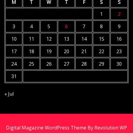
M
T
W
T
F
S
S
1
2
3
4
5
6
7
8
9
10
11
12
13
14
15
16
17
18
19
20
21
22
23
24
25
26
27
28
29
30
31
« Jul
Digital Magazine WordPress Theme By Revolution WP