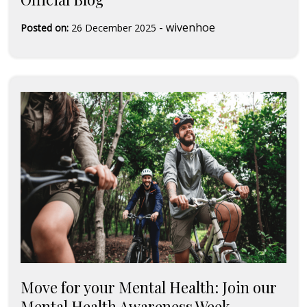
-
wivenhoe
Posted on:
26 December 2025
Move for your Mental Health: Join our
Mental Health Awareness Week