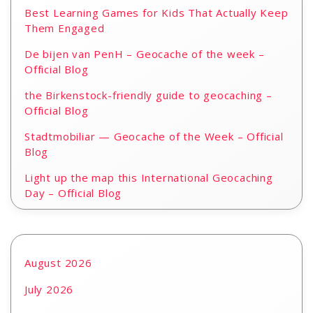
Best Learning Games for Kids That Actually Keep
Them Engaged
De bijen van PenH – Geocache of the week –
Official Blog
the Birkenstock-friendly guide to geocaching –
Official Blog
Stadtmobiliar — Geocache of the Week – Official
Blog
Light up the map this International Geocaching
Day – Official Blog
August 2026
July 2026