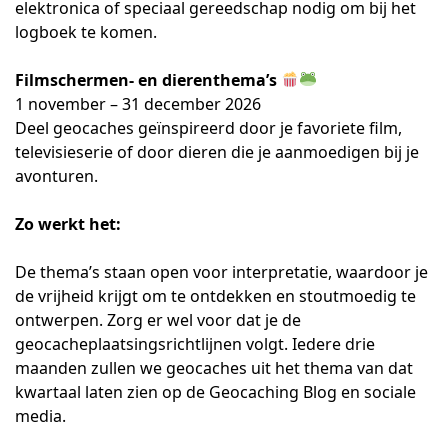
elektronica of speciaal gereedschap nodig om bij het
logboek te komen.
Filmschermen- en dierenthema’s
1 november – 31 december 2026
Deel geocaches geïnspireerd door je favoriete film,
televisieserie of door dieren die je aanmoedigen bij je
avonturen.
Zo werkt het:
De thema’s staan open voor interpretatie, waardoor je
de vrijheid krijgt om te ontdekken en stoutmoedig te
ontwerpen. Zorg er wel voor dat je de
geocacheplaatsingsrichtlijnen volgt. Iedere drie
maanden zullen we geocaches uit het thema van dat
kwartaal laten zien op de Geocaching Blog en sociale
media.