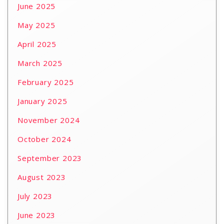
June 2025
May 2025
April 2025
March 2025
February 2025
January 2025
November 2024
October 2024
September 2023
August 2023
July 2023
June 2023