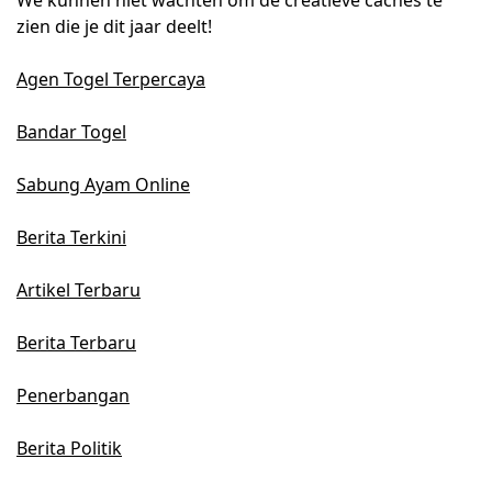
zien die je dit jaar deelt!
Agen Togel Terpercaya
Bandar Togel
Sabung Ayam Online
Berita Terkini
Artikel Terbaru
Berita Terbaru
Penerbangan
Berita Politik