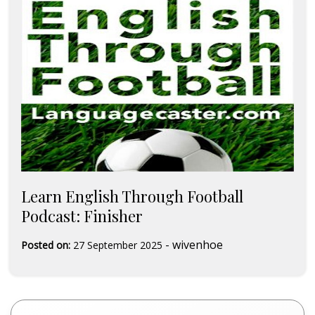
Learn English Through Football
Podcast: Finisher
-
wivenhoe
Posted on:
27 September 2025