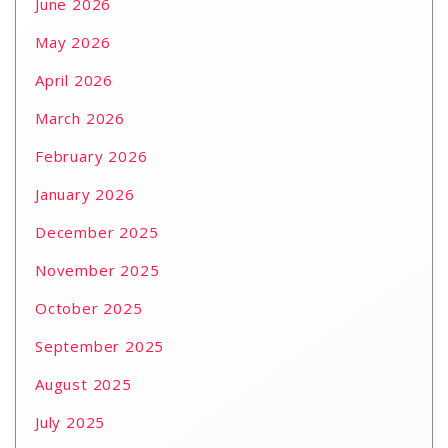
June 2026
May 2026
April 2026
March 2026
February 2026
January 2026
December 2025
November 2025
October 2025
September 2025
August 2025
July 2025