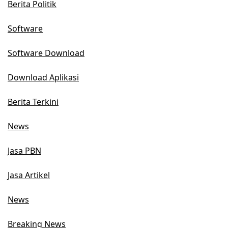
Berita Politik
Software
Software Download
Download Aplikasi
Berita Terkini
News
Jasa PBN
Jasa Artikel
News
Breaking News