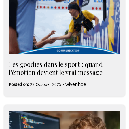
Les goodies dans le sport : quand
l’émotion devient le vrai message
-
wivenhoe
Posted on:
28 October 2025