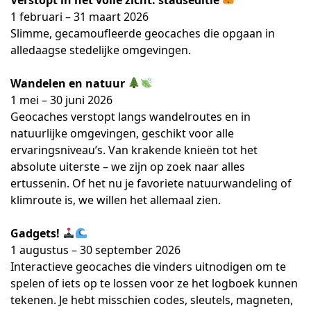
1 februari – 31 maart 2026
Slimme, gecamoufleerde geocaches die opgaan in
alledaagse stedelijke omgevingen.
Wandelen en natuur
1 mei – 30 juni 2026
Geocaches verstopt langs wandelroutes en in
natuurlijke omgevingen, geschikt voor alle
ervaringsniveau’s. Van krakende knieën tot het
absolute uiterste – we zijn op zoek naar alles
ertussenin. Of het nu je favoriete natuurwandeling of
klimroute is, we willen het allemaal zien.
Gadgets!
1 augustus – 30 september 2026
Interactieve geocaches die vinders uitnodigen om te
spelen of iets op te lossen voor ze het logboek kunnen
tekenen. Je hebt misschien codes, sleutels, magneten,