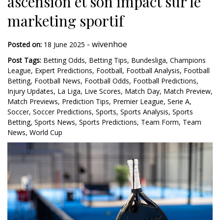
ascension et son impact sur le
marketing sportif
-
wivenhoe
Posted on:
18 June 2025
Post Tags:
Betting Odds
,
Betting Tips
,
Bundesliga
,
Champions
League
,
Expert Predictions
,
Football
,
Football Analysis
,
Football
Betting
,
Football News
,
Football Odds
,
Football Predictions
,
Injury Updates
,
La Liga
,
Live Scores
,
Match Day
,
Match Preview
,
Match Previews
,
Prediction Tips
,
Premier League
,
Serie A
,
Soccer
,
Soccer Predictions
,
Sports
,
Sports Analysis
,
Sports
Betting
,
Sports News
,
Sports Predictions
,
Team Form
,
Team
News
,
World Cup