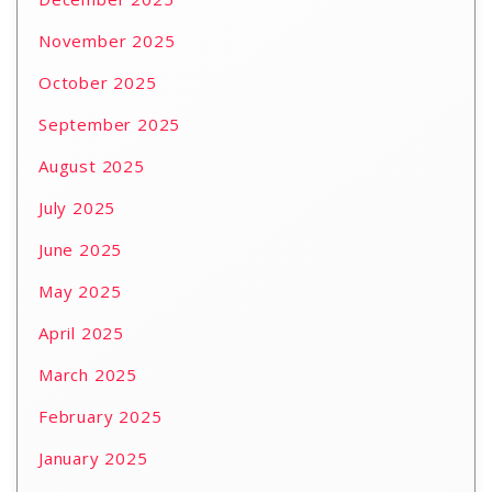
November 2025
October 2025
September 2025
August 2025
July 2025
June 2025
May 2025
April 2025
March 2025
February 2025
January 2025