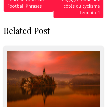
Football Phrases
côtés du cyclisme
féminin
Related Post