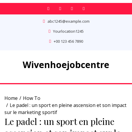
Skip
to
content
abc1245@example.com
Yourlocation1245
+00 123 456 7890
Wivenhoejobcentre
Home
How To
Le padel : un sport en pleine ascension et son impact
sur le marketing sportif
Le padel : un sport en pleine