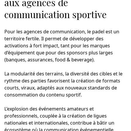
aux agences de
communication sportive
Pour les agences de communication, le padel est un
territoire fertile. Il permet de développer des
activations à fort impact, tant pour les marques
d’équipement que pour des sponsors plus larges
(banques, assurances, food & beverage).
La modularité des terrains, la diversité des cibles et le
rythme des parties favorisent la création de formats
courts, viraux, adaptés aux nouveaux standards de
consommation du contenu sportif.
L’explosion des événements amateurs et
professionnels, couplée à la création de ligues
nationales et internationales, contribue à bâtir un
écosystème où la communication événementielle,