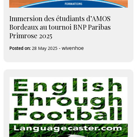
Immersion des étudiants d’AMOS
Bordeaux au tournoi BNP Paribas
Primrose 2025
-
wivenhoe
Posted on:
28 May 2025