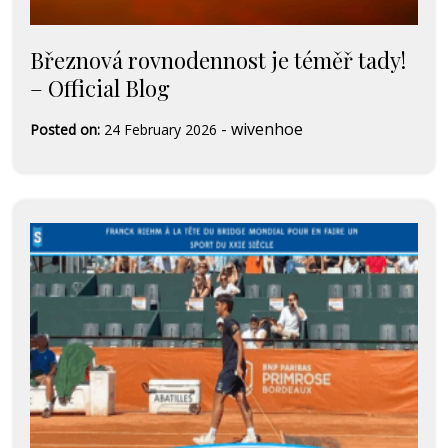
Březnová rovnodennost je téměř tady!
– Official Blog
-
wivenhoe
Posted on:
24 February 2026