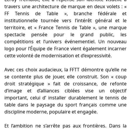
travers une architecture de marque en deux volets : «
FF Tennis de Table », branche fédérale et
institutionnelle tournée vers l’intérêt général et le
territoire, et « France Tennis de Table », une marque
spectacle pensée pour le grand public, les
compétitions et l’univers événementiel. Un nouveau
logo pour l’Équipe de France vient également incarner
cette volonté de modernisation et d’expressivité.
Avec ces choix audacieux, la FFTT démontre qu’elle ne
se contente plus de jouer, elle construit. Son « coup
droit stratégique » fait de croissance, de refonte
d’image et d’alliances ciblées vise un objectif
important, celui d’ installer durablement le tennis de
table dans le paysage du sport français comme une
discipline moderne, populaire et engagée.
Et l’ambition ne s’arrête pas aux frontières. Dans la