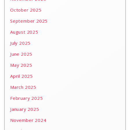
October 2025
September 2025
August 2025
July 2025
June 2025
May 2025
April 2025
March 2025
February 2025
January 2025
November 2024