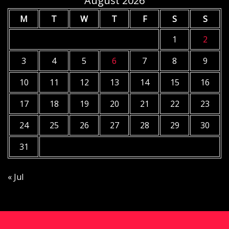
August 2026
M
T
W
T
F
S
S
1
2
3
4
5
6
7
8
9
10
11
12
13
14
15
16
17
18
19
20
21
22
23
24
25
26
27
28
29
30
31
« Jul