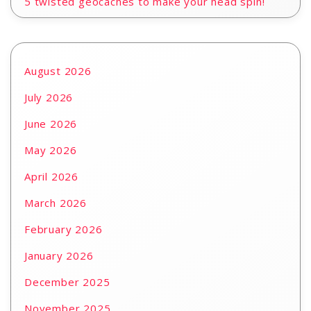
5 twisted geocaches to make your head spin!
August 2026
July 2026
June 2026
May 2026
April 2026
March 2026
February 2026
January 2026
December 2025
November 2025