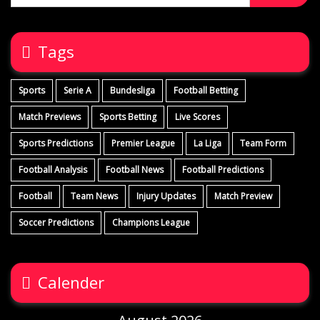
Tags
Sports
Serie A
Bundesliga
Football Betting
Match Previews
Sports Betting
Live Scores
Sports Predictions
Premier League
La Liga
Team Form
Football Analysis
Football News
Football Predictions
Football
Team News
Injury Updates
Match Preview
Soccer Predictions
Champions League
Calender